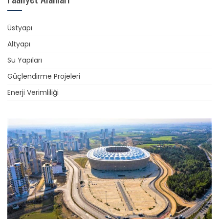
Üstyapı
Altyapı
Su Yapıları
Güçlendirme Projeleri
Enerji Verimliliği