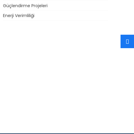
Güçlendirme Projeleri
Enerji Verimliliği