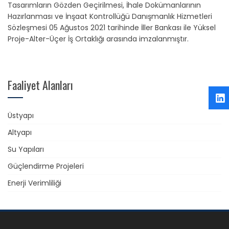
Tasarımların Gözden Geçirilmesi, İhale Dokümanlarının
Hazırlanması ve İnşaat Kontrollüğü Danışmanlık Hizmetleri
Sözleşmesi 05 Ağustos 2021 tarihinde İller Bankası ile Yüksel
Proje-Alter-Üçer İş Ortaklığı arasında imzalanmıştır.
Faaliyet Alanları
Üstyapı
Altyapı
Su Yapıları
Güçlendirme Projeleri
Enerji Verimliliği